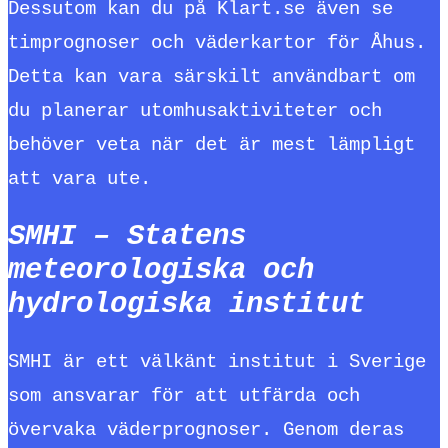
Dessutom kan du på Klart.se även se
timprognoser och väderkartor för Åhus.
Detta kan vara särskilt användbart om
du planerar utomhusaktiviteter och
behöver veta när det är mest lämpligt
att vara ute.
SMHI – Statens
meteorologiska och
hydrologiska institut
SMHI är ett välkänt institut i Sverige
som ansvarar för att utfärda och
övervaka väderprognoser. Genom deras