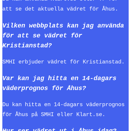
att se det aktuella vädret för Åhus.
Vilken webbplats kan jag använda
för att se vädret för
Kristianstad?
SMHI erbjuder vädret för Kristianstad.
Var kan jag hitta en 14-dagars
väderprognos för Åhus?
Du kan hitta en 14-dagars väderprognos
för Åhus på SMHI eller Klart.se.