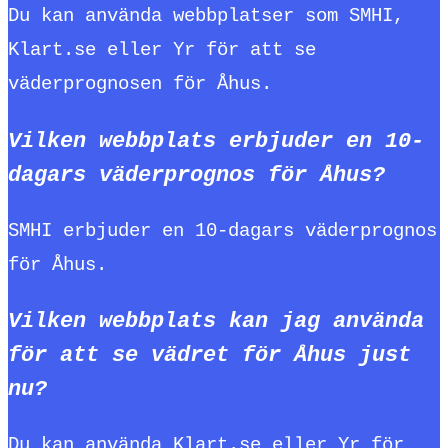
Du kan använda webbplatser som SMHI,
Klart.se eller Yr för att se
väderprognosen för Åhus.
Vilken webbplats erbjuder en 10-
dagars väderprognos för Åhus?
SMHI erbjuder en 10-dagars väderprognos
för Åhus.
Vilken webbplats kan jag använda
för att se vädret för Åhus just
nu?
Du kan använda Klart.se eller Yr för