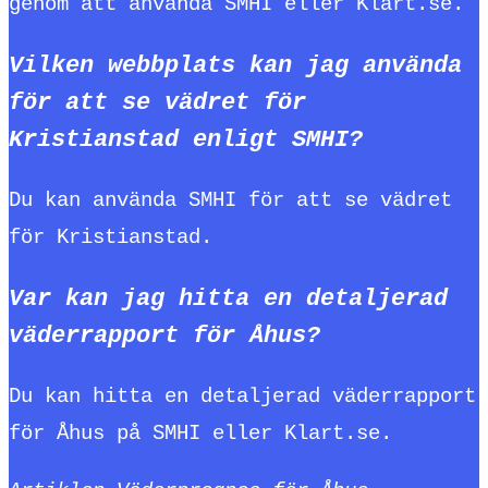
genom att använda SMHI eller Klart.se.
Vilken webbplats kan jag använda
för att se vädret för
Kristianstad enligt SMHI?
Du kan använda SMHI för att se vädret
för Kristianstad.
Var kan jag hitta en detaljerad
väderrapport för Åhus?
Du kan hitta en detaljerad väderrapport
för Åhus på SMHI eller Klart.se.