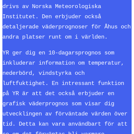
drivs av Norska Meteorologiska
Institutet. Den erbjuder också
detaljerade väderprognoser för Åhus och
andra platser runt om i världen.
YR ger dig en 10-dagarsprognos som
inkluderar information om temperatur,
nederbörd, vindstyrka och
luftfuktighet. En intressant funktion
på YR är att det också erbjuder en
grafisk väderprognos som visar dig
utvecklingen av förväntade värden över
tid. Detta kan vara användbart för att