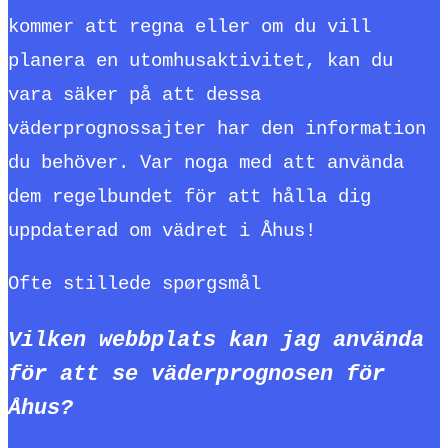
kommer att regna eller om du vill
planera en utomhusaktivitet, kan du
vara säker på att dessa
väderprognossajter har den information
du behöver. Var noga med att använda
dem regelbundet för att hålla dig
uppdaterad om vädret i Åhus!
Ofte stillede spørgsmål
Vilken webbplats kan jag använda
för att se väderprognosen för
Åhus?