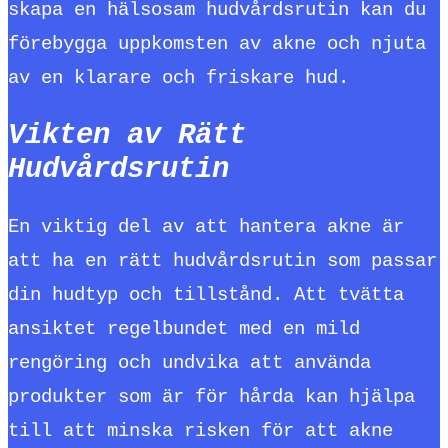
skapa en hälsosam hudvårdsrutin kan du
förebygga uppkomsten av akne och njuta
av en klarare och friskare hud.
Vikten av Rätt
Hudvårdsrutin
En viktig del av att hantera akne är
att ha en rätt hudvårdsrutin som passar
din hudtyp och tillstånd. Att tvätta
ansiktet regelbundet med en mild
rengöring och undvika att använda
produkter som är för hårda kan hjälpa
till att minska risken för att akne