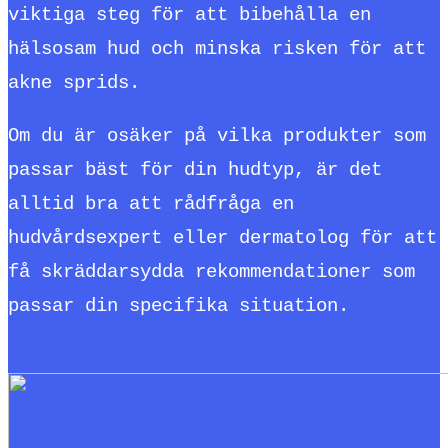
viktiga steg för att bibehålla en
hälsosam hud och minska risken för att
akne sprids.
Om du är osäker på vilka produkter som
passar bäst för din hudtyp, är det
alltid bra att rådfråga en
hudvårdsexpert eller dermatolog för att
få skräddarsydda rekommendationer som
passar din specifika situation.