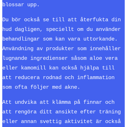
blossar upp.
Du bör också se till att återfukta din
hud dagligen, speciellt om du använder
behandlingar som kan vara uttorkande.
Användning av produkter som innehåller
lugnande ingredienser såsom aloe vera
eller kamomill kan också hjälpa till
att reducera rodnad och inflammation
som ofta följer med akne.
Att undvika att klämma på finnar och
att rengöra ditt ansikte efter träning
eller annan svettig aktivitet är också