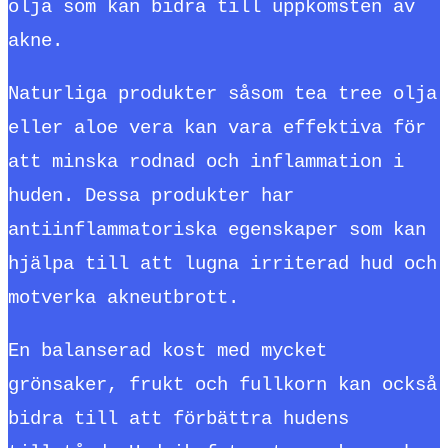
olja som kan bidra till uppkomsten av
akne.
Naturliga produkter såsom tea tree olja
eller aloe vera kan vara effektiva för
att minska rodnad och inflammation i
huden. Dessa produkter har
antiinflammatoriska egenskaper som kan
hjälpa till att lugna irriterad hud och
motverka akneutbrott.
En balanserad kost med mycket
grönsaker, frukt och fullkorn kan också
bidra till att förbättra hudens