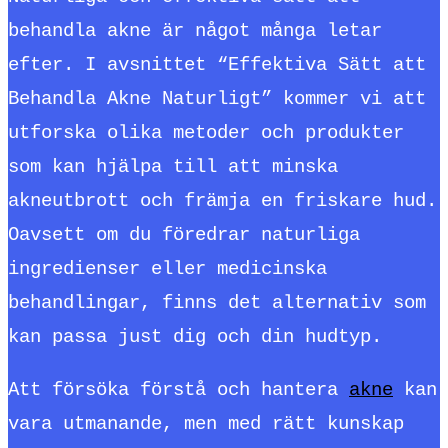
behandla akne är något många letar
efter. I avsnittet “Effektiva Sätt att
Behandla Akne Naturligt” kommer vi att
utforska olika metoder och produkter
som kan hjälpa till att minska
akneutbrott och främja en friskare hud.
Oavsett om du föredrar naturliga
ingredienser eller medicinska
behandlingar, finns det alternativ som
kan passa just dig och din hudtyp.
Att försöka förstå och hantera
akne
kan
vara utmanande, men med rätt kunskap