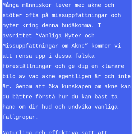
Många människor lever med akne och
stöter ofta på missuppfattningar och
myter kring denna hudåkomma. I
avsnittet “Vanliga Myter och
Missuppfattningar om Akne” kommer vi
att rensa upp i dessa falska
föreställningar och ge dig en klarare
bild av vad akne egentligen är och inte
är. Genom att öka kunskapen om akne kan
du bättre förstå hur du kan bäst ta
hand om din hud och undvika vanliga
fallgropar.
Naturliga och effektiva sätt att