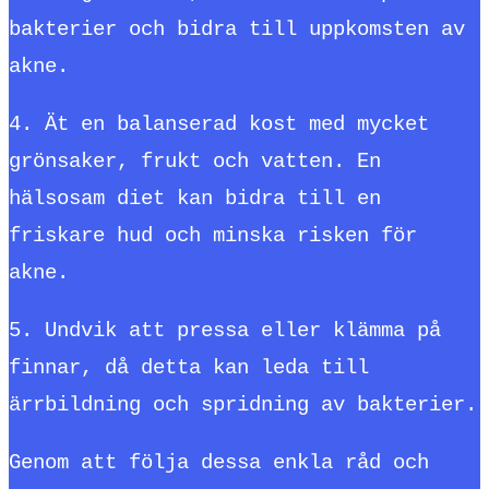
bakterier och bidra till uppkomsten av
akne.
4. Ät en balanserad kost med mycket
grönsaker, frukt och vatten. En
hälsosam diet kan bidra till en
friskare hud och minska risken för
akne.
5. Undvik att pressa eller klämma på
finnar, då detta kan leda till
ärrbildning och spridning av bakterier.
Genom att följa dessa enkla råd och