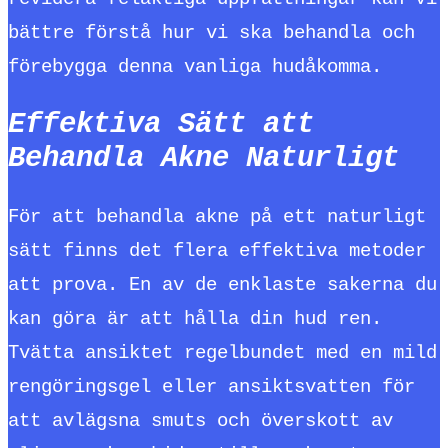
bättre förstå hur vi ska behandla och
förebygga denna vanliga hudåkomma.
Effektiva Sätt att
Behandla Akne Naturligt
För att behandla akne på ett naturligt
sätt finns det flera effektiva metoder
att prova. En av de enklaste sakerna du
kan göra är att hålla din hud ren.
Tvätta ansiktet regelbundet med en mild
rengöringsgel eller ansiktsvatten för
att avlägsna smuts och överskott av