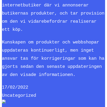
internetbutiker där vi annonserar
butikernas produkter, och tar provision
om den vi vidarebefordrar realiserar
ett köp.
Kunskapen om produkter och webbshopar
uppdateras kontinuerligt, men inget
ansvar tas för korrigeringar som kan ha
gjorts sedan den senaste uppdateringen
av den visade informationen.
17/02/2022
Uncategorized