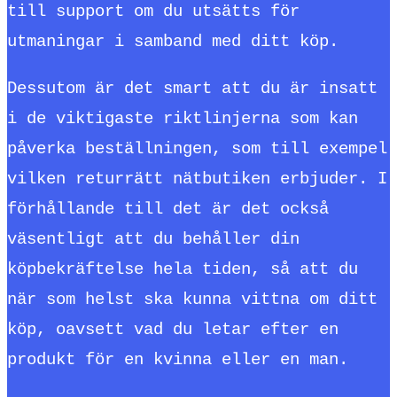
till support om du utsätts för
utmaningar i samband med ditt köp.
Dessutom är det smart att du är insatt
i de viktigaste riktlinjerna som kan
påverka beställningen, som till exempel
vilken returrätt nätbutiken erbjuder. I
förhållande till det är det också
väsentligt att du behåller din
köpbekräftelse hela tiden, så att du
när som helst ska kunna vittna om ditt
köp, oavsett vad du letar efter en
produkt för en kvinna eller en man.