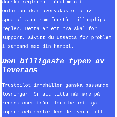
danska reglerna, förutom att
onlinebutiken övervakas ofta av
specialister som förstår tillämpliga
regler. Detta är ett bra skäl för
support, såvitt du utsätts för problem
i samband med din handel.
Den billigaste typen av
leverans
Trustpilot innehåller ganska passande
lösningar för att titta närmare på
recensioner från flera befintliga
köpare och därför kan det vara till