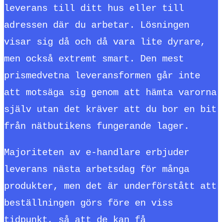
leverans till ditt hus eller till
adressen där du arbetar. Lösningen
visar sig då och då vara lite dyrare,
men också extremt smart. Den mest
prismedvetna leveransformen går inte
att motsäga sig genom att hämta varorna
själv utan det kräver att du bor en bit
från nätbutikens fungerande lager.
Majoriteten av e-handlare erbjuder
leverans nästa arbetsdag för många
produkter, men det är underförstått att
beställningen görs före en viss
tidpunkt, så att de kan få