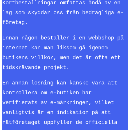
Kortbeställningar omfattas ändå av en
lag som skyddar oss från bedrägliga e-
företag.
Innan någon beställer i en webbshop på
internet kan man liksom gå igenom
butikens villkor, men det är ofta ett
tidskrävande projekt.
En annan lösning kan kanske vara att
kontrollera om e-butiken har
verifierats av e-märkningen, vilket
vanligtvis är en indikation på att
nätföretaget uppfyller de officiella