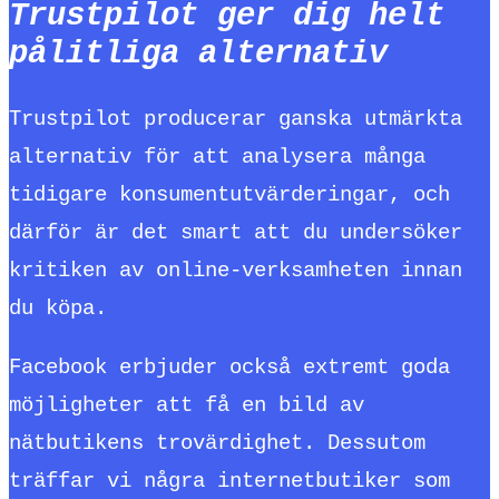
Trustpilot ger dig helt
pålitliga alternativ
Trustpilot producerar ganska utmärkta
alternativ för att analysera många
tidigare konsumentutvärderingar, och
därför är det smart att du undersöker
kritiken av online-verksamheten innan
du köpa.
Facebook erbjuder också extremt goda
möjligheter att få en bild av
nätbutikens trovärdighet. Dessutom
träffar vi några internetbutiker som