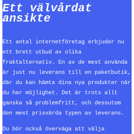
Ett välvårdat
ansikte
Ett antal internetföretag erbjuder nu
ett brett utbud av olika
fraktalternativ. En av de mest använda
är just nu leverans till en paketbutik,
där du kan hämta dina nya produkter när
du har möjlighet. Det är trots allt
ganska så problemfritt, och dessutom
den mest prisvärda typen av leverans.
Du bör också överväga att välja