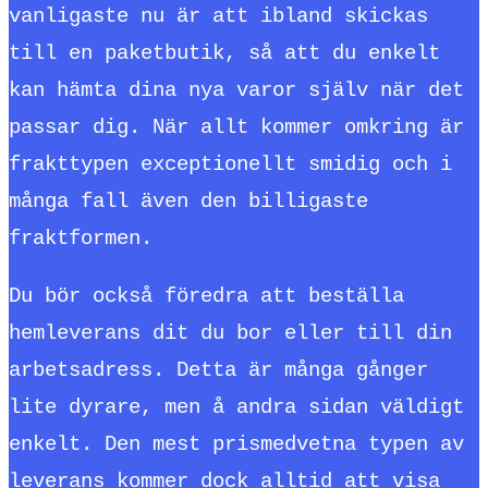
vanligaste nu är att ibland skickas
till en paketbutik, så att du enkelt
kan hämta dina nya varor själv när det
passar dig. När allt kommer omkring är
frakttypen exceptionellt smidig och i
många fall även den billigaste
fraktformen.
Du bör också föredra att beställa
hemleverans dit du bor eller till din
arbetsadress. Detta är många gånger
lite dyrare, men å andra sidan väldigt
enkelt. Den mest prismedvetna typen av
leverans kommer dock alltid att visa