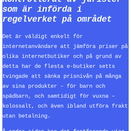
som är införda i
regelverket på området
Det är väldigt enkelt för
internetanvändare att jämföra priser på
olika internetbutiker och på grund av
detta har de flesta e-butiker setts
tvingade att sänka prisnivån på många
av sina produkter – för barn och
spädbarn, och samtidigt för vuxna –
kolossalt, och även ibland utföra frakt
utan betalning.