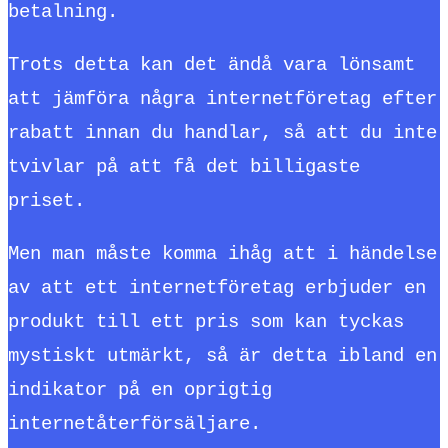
betalning.
Trots detta kan det ändå vara lönsamt
att jämföra några internetföretag efter
rabatt innan du handlar, så att du inte
tvivlar på att få det billigaste
priset.
Men man måste komma ihåg att i händelse
av att ett internetföretag erbjuder en
produkt till ett pris som kan tyckas
mystiskt utmärkt, så är detta ibland en
indikator på en oprigtig
internetåterförsäljare.