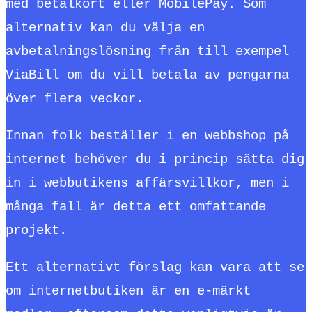
med betalkort eller MobilePay. Som
alternativ kan du välja en
avbetalningslösning från till exempel
ViaBill om du vill betala av pengarna
över flera veckor.
Innan folk beställer i en webbshop på
internet behöver du i princip sätta dig
in i webbutikens affärsvillkor, men i
många fall är detta ett omfattande
projekt.
Ett alternativt förslag kan vara att se
om internetbutiken är en e-märkt