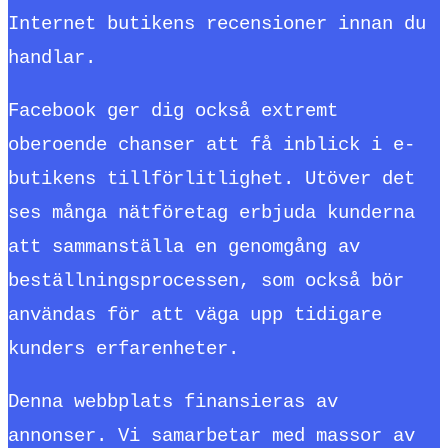
Internet butikens recensioner innan du
handlar.
Facebook ger dig också extremt
oberoende chanser att få inblick i e-
butikens tillförlitlighet. Utöver det
ses många nätföretag erbjuda kunderna
att sammanställa en genomgång av
beställningsprocessen, som också bör
användas för att väga upp tidigare
kunders erfarenheter.
Denna webbplats finansieras av
annonser. Vi samarbetar med massor av