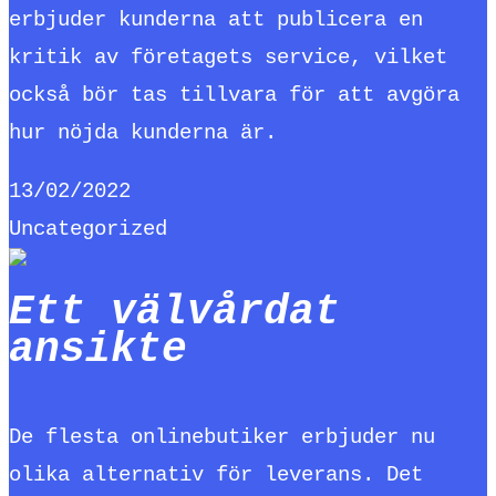
erbjuder kunderna att publicera en
kritik av företagets service, vilket
också bör tas tillvara för att avgöra
hur nöjda kunderna är.
13/02/2022
Uncategorized
Ett välvårdat
ansikte
De flesta onlinebutiker erbjuder nu
olika alternativ för leverans. Det