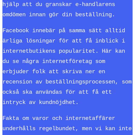
hjälp att du granskar e-handlarens
omdömen innan gör din beställning.
Facebook innebär på samma sätt alltid
ärliga lösningar för att få inblick i
internetbutikens popularitet. Här kan
du se några internetföretag som
erbjuder folk att skriva ner en
recension av beställningsprocessen, som
också ska användas för att få ett
intryck av kundnöjdhet.
Fakta om varor och internetaffärer
underhålls regelbundet, men vi kan inte