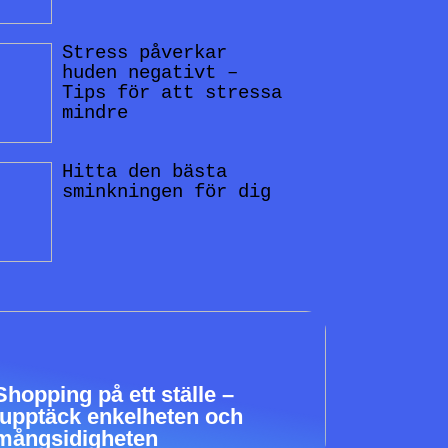
Stress påverkar
huden negativt –
Tips för att stressa
mindre
Hitta den bästa
sminkningen för dig
Shopping på ett ställe –
upptäck enkelheten och
mångsidigheten